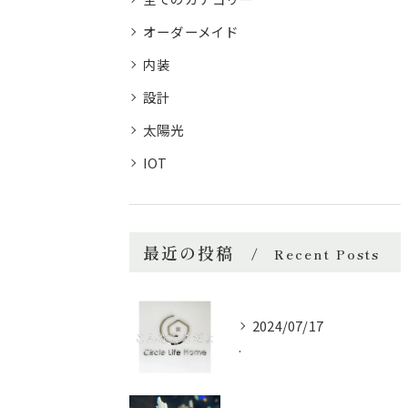
オーダーメイド
内装
設計
太陽光
IOT
最近の投稿
Recent Posts
2024/07/17
.