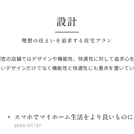
設計
理想の住まいを追求する住宅プラン
都宮の店舗ではデザインや機能性、快適性に対して追求心
しいデザインだけでなく機能性と快適性にも重点を置いて
スマホでマイホーム生活をより良いものに
2023/07/27