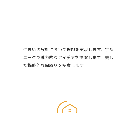
住まいの設計において理想を実現します。宇
ニークで魅力的なアイデアを提案します。美
た機能的な間取りを提案します。