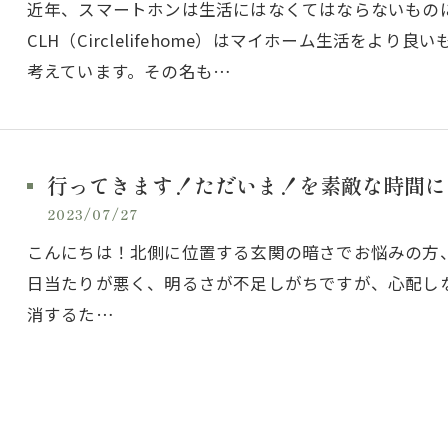
近年、スマートホンは生活にはなくてはならないもの
CLH（Circlelifehome）はマイホーム生活を
考えています。その名も…
行ってきます！ただいま！を素敵な時間に
2023/07/27
こんにちは！北側に位置する玄関の暗さでお悩みの方
日当たりが悪く、明るさが不足しがちですが、心配し
消するた…