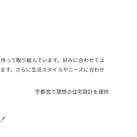
を持って取り組んでいます。好みに合わせてユ
います。さらに生活スタイルやニーズに合わせ
宇都宮で理想の住宅設計を提供
！