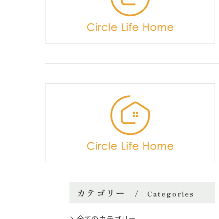
カテゴリー
Categories
全てのカテゴリー