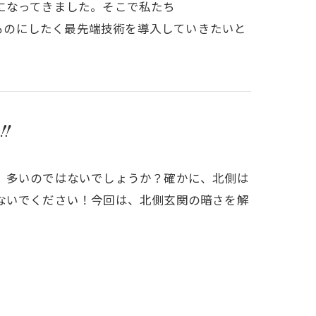
になってきました。そこで私たち
より良いものにしたく最先端技術を導入していきたいと
‼
、多いのではないでしょうか？確かに、北側は
ないでください！今回は、北側玄関の暗さを解