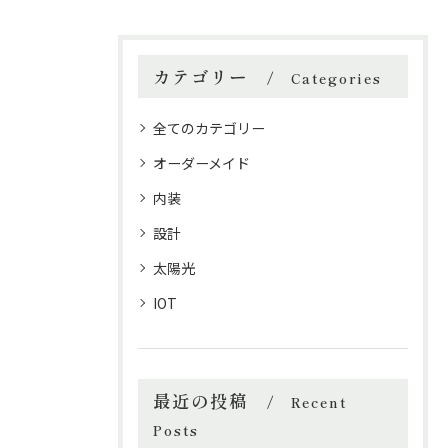
カテゴリー
Categories
全てのカテゴリー
オーダーメイド
内装
設計
太陽光
IOT
最近の投稿
Recent
Posts