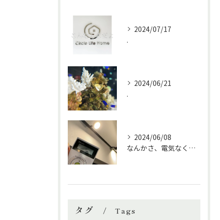
2024/07/17
.
2024/06/21
.
2024/06/08
なんかさ、電気なくなったら
タグ
Tags