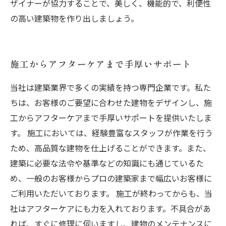
ザイナーが協力することで、美しく、機能的で、利便性
の高い建築物を作り出しましょう。
施工からアフターケアまで手厚いサポート
当社は建築業界で多くの実績を持つ専門企業です。私た
ちは、お客様のご要望に合わせた建物をデザインし、施
工からアフターケアまで手厚いサポートを提供いたしま
す。 施工においては、経験豊富なスタッフが作業を行う
ため、高品質な建物を仕上げることができます。また、
建築に必要な法令や基準などの知識にも通じているた
め、一般のお客様からプロの建築家まで幅広いお客様に
ご利用いただいております。 施工が終わってからも、当
社はアフターケアにも力を入れております。不具合があ
れば、すぐに修理に伺いますし、建物のメンテナンスに