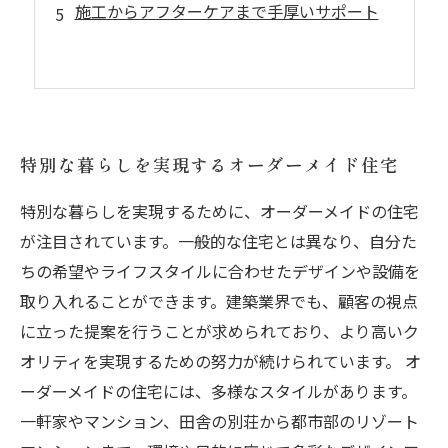
施工からアフターケアまで手厚いサポート
特別な暮らしを実現するオーダーメイド住宅
特別な暮らしを実現するために、オーダーメイドの住宅
が注目されています。一般的な住宅とは異なり、自分た
ちの希望やライフスタイルに合わせたデザインや設備を
取り入れることができます。建築業界でも、顧客の視点
に立った提案を行うことが求められており、より高いク
オリティを実現するための努力が続けられています。 オ
ーダーメイドの住宅には、多様なスタイルがあります。
一軒家やマンション、田舎の別荘から都市部のリゾート