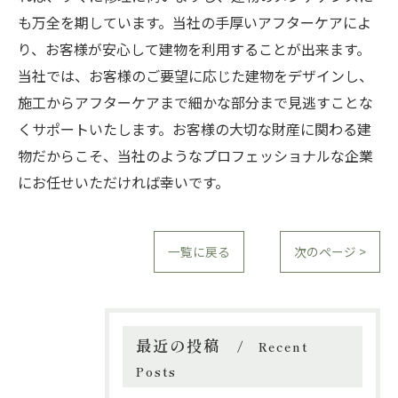
も万全を期しています。当社の手厚いアフターケアによ
り、お客様が安心して建物を利用することが出来ます。
当社では、お客様のご要望に応じた建物をデザインし、
施工からアフターケアまで細かな部分まで見逃すことな
くサポートいたします。お客様の大切な財産に関わる建
物だからこそ、当社のようなプロフェッショナルな企業
にお任せいただければ幸いです。
一覧に戻る
次のページ >
最近の投稿
Recent
Posts