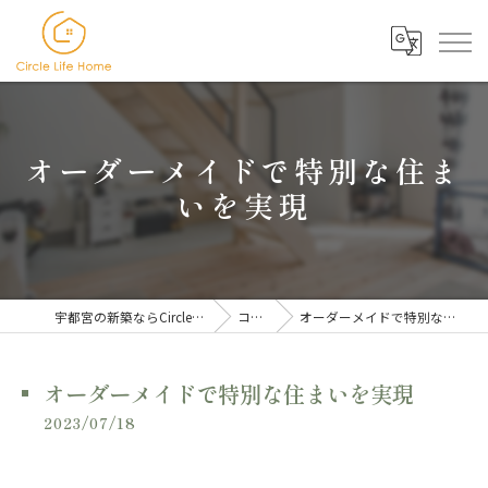
オーダーメイドで特別な住ま
いを実現
宇都宮の新築ならCircle Life Home
コラム
オーダーメイドで特別な住まいを実現
オーダーメイドで特別な住まいを実現
2023/07/18