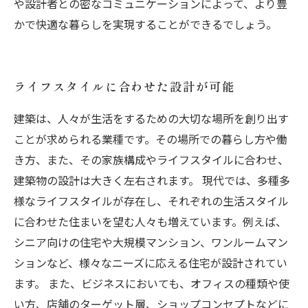
や設計者との密なコミュニケーションによって、より豊
かで快適な暮らしを実現することができるでしょう。
ライフスタイルに合わせた設計が可能
建築は、人々が生活をするための大切な場所を創り出す
ことが求められる業種です。その場所での暮らし方や働
き方、また、その家族構成やライフスタイルに合わせ、
建築物の設計は大きく左右されます。 現代では、多種多
様なライフスタイルが存在し、それぞれの生活スタイル
に合わせた住まいを望む人々も増えています。例えば、
シニア向けの住宅や大規模マンション、ワンルームマン
ションなど、様々なニーズに応える住宅が設計されてい
ます。 また、ビジネスにおいても、オフィスの種類や使
い方、店舗のターゲット層、ショップコンセプトなどに