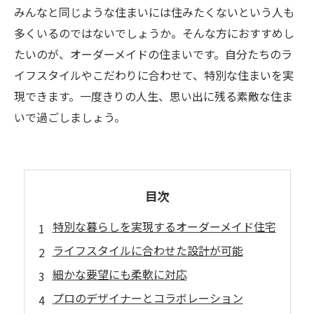
みんなと同じような住まいには住みたくないという人も
多くいるのではないでしょうか。そんな方におすすめし
たいのが、オーダーメイドの住まいです。自分たちのラ
イフスタイルやこだわりに合わせて、特別な住まいを実
現できます。一度きりの人生、思い出に残る素敵な住ま
いで過ごしましょう。
目次
特別な暮らしを実現するオーダーメイド住宅
ライフスタイルに合わせた設計が可能
細かな要望にも柔軟に対応
プロのデザイナーとコラボレーション