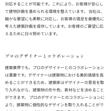
対応することが可能です。これにより、お客様が安心し
て建物計画を進められる環境を整えています。 当社は、
細かな要望にも柔軟に対応し、お客様の満足を最優先に
考えた建築計画を提供しています。お客様のご要望に応
えるために日々努めています。
プロのデザイナーとコラボレーション
建築業界でも、プロのデザイナーとのコラボレーション
は重要です。デザイナーは建築物における美的価値を高
めることができるため、建築家はデザイナーの意見を取
り入れながら、建築物の形や色、素材などを決めること
ができます。 プロのデザイナーとのコラボレーションに
より、建築物に個性的なデザインを取り入れることがで