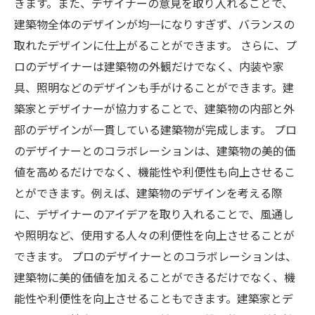
きます。また、デザイナーの意見を取り入れることで、
建築物全体のデザインが均一になりすぎず、バランスの
取れたデザインに仕上がることができます。 さらに、プ
ロのデザイナーは建築物の外観だけでなく、内装や家
具、照明などのデザインも手がけることができます。建
築家とデザイナーが協力することで、建築物の内部と外
部のデザインが一貫している建築物が完成します。 プロ
のデザイナーとのコラボレーションは、建築物の美的価
値を高めるだけでなく、機能性や利便性も向上させるこ
とができます。例えば、建築物のデザインを考える際
に、デザイナーのアイデアを取り入れることで、風通し
や照明など、使用する人々の利便性を向上させることが
できます。 プロのデザイナーとのコラボレーションは、
建築物に美的価値を加えることができるだけでなく、機
能性や利便性を向上させることもできます。建築家とデ