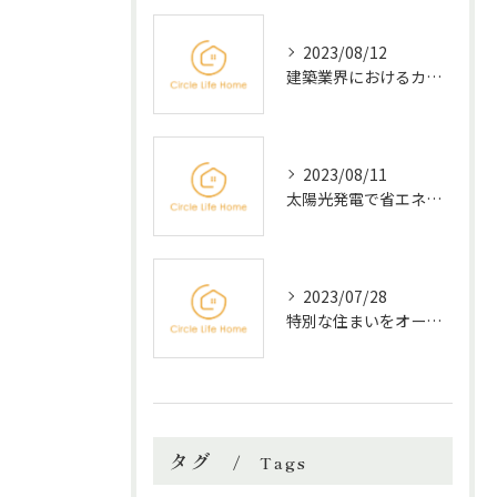
2023/08/12
建築業界におけるカスタムデザインの重要性
2023/08/11
太陽光発電で省エネ＆環境貢献！建築業界の最新技術に迫る
2023/07/28
特別な住まいをオーダーメイドで実現するコツとは？
タグ
Tags