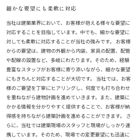
細かな要望にも柔軟に対応
当社は建築業界において、お客様が抱える様々な要望に
対応することを目指しています。中でも、細かな要望に
対しても柔軟に対応することが当社の強みです。 お客様
からの要望は、建物の外観から内装、家具の配置、配管
や配線の設置など、多岐にわたります。そのため、経験
豊富なスタッフがお客様に寄り添いながら、細かな要望
にもきちんと対応することが大切です。 当社では、お客
様のご要望を丁寧にヒアリングし、何度でも打ち合わせ
を重ねながら建物計画を進めていきます。また、建築に
かかる情報を分かりやすく提供することで、お客様が納
得感を持ちながら建築計画を進めることができます。 さ
らに、当社では建築現場のスタッフと現場がしっかり連
携しています。そのため、現場での変更要望にも迅速に